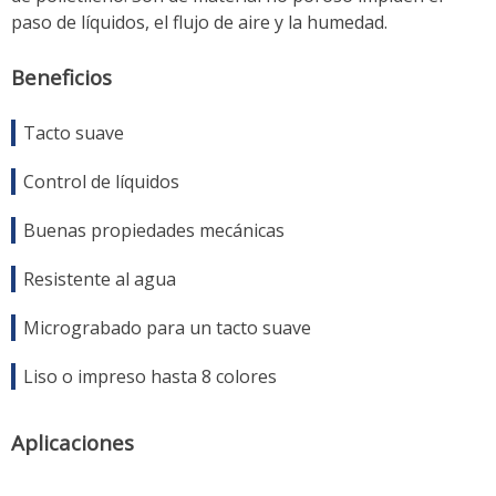
paso de líquidos, el flujo de aire y la humedad.
Beneficios
Tacto suave
Control de líquidos
Buenas propiedades mecánicas
Resistente al agua
Micrograbado para un tacto suave
Liso o impreso hasta 8 colores
Aplicaciones