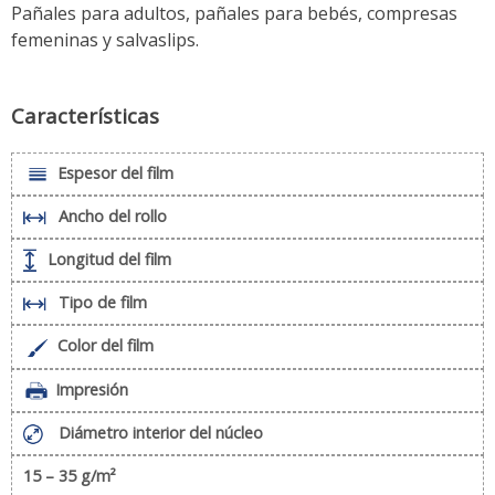
Pañales para adultos, pañales para bebés, compresas
femeninas y salvaslips.
Características
Espesor del film
Ancho del rollo
Longitud del film
Tipo de film
Color del film
Impresión
Diámetro interior del núcleo
15 – 35 g/m²