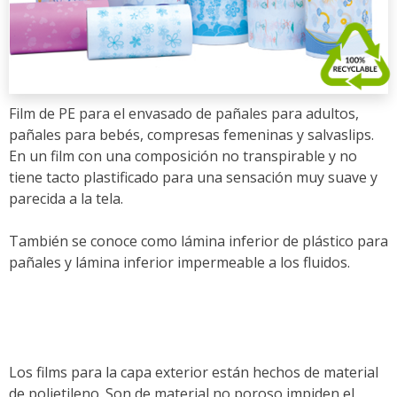
Film de PE para el envasado de pañales para adultos,
pañales para bebés, compresas femeninas y salvaslips.
En un film con una composición no transpirable y no
tiene tacto plastificado para una sensación muy suave y
parecida a la tela.
También se conoce como lámina inferior de plástico para
pañales y lámina inferior impermeable a los fluidos.
Los films para la capa exterior están hechos de material
de polietileno. Son de material no poroso impiden el