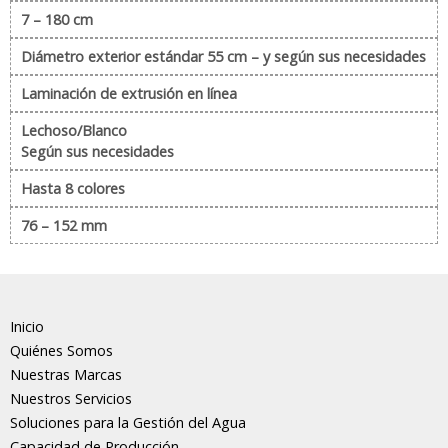
7 – 180 cm
Diámetro exterior estándar 55 cm – y según sus necesidades
Laminación de extrusión en línea
Lechoso/Blanco
Según sus necesidades
Hasta 8 colores
76 – 152 mm
Inicio
Quiénes Somos
Nuestras Marcas
Nuestros Servicios
Soluciones para la Gestión del Agua
Capacidad de Producción