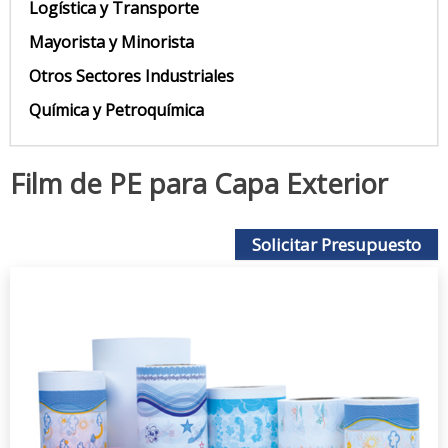
Logística y Transporte
Mayorista y Minorista
Otros Sectores Industriales
Química y Petroquímica
Film de PE para Capa Exterior
Solicitar Presupuesto