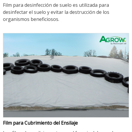
Film para desinfección de suelo es utilizada para
desinfectar el suelo y evitar la destrucción de los
organismos beneficiosos.
Film para Cubrimiento del Ensilaje