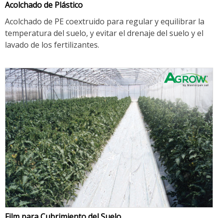
Acolchado de Plástico
Acolchado de PE coextruido para regular y equilibrar la
temperatura del suelo, y evitar el drenaje del suelo y el
lavado de los fertilizantes.
Film para Cubrimiento del Suelo