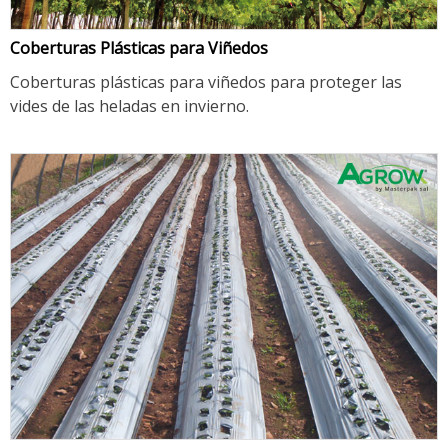
Coberturas Plásticas para Viñedos
Coberturas plásticas para viñedos para proteger las
vides de las heladas en invierno.