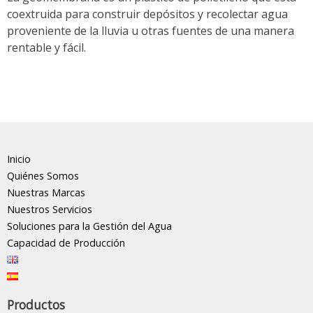
coextruida para construir depósitos y recolectar agua
proveniente de la lluvia u otras fuentes de una manera
rentable y fácil.
Inicio
Quiénes Somos
Nuestras Marcas
Nuestros Servicios
Soluciones para la Gestión del Agua
Capacidad de Producción
Productos