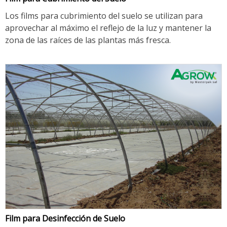
Los films para cubrimiento del suelo se utilizan para
aprovechar al máximo el reflejo de la luz y mantener la
zona de las raíces de las plantas más fresca.
Film para Desinfección de Suelo