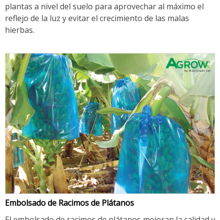
plantas a nivel del suelo para aprovechar al máximo el
reflejo de la luz y evitar el crecimiento de las malas
hierbas.
Embolsado de Racimos de Plátanos
El embolsado de racimos de plátanos mejoran la calidad y