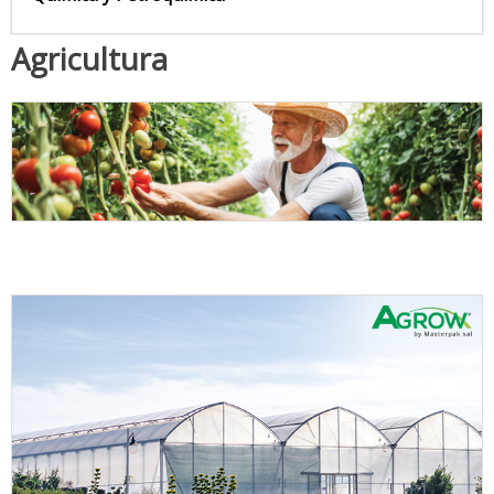
Agricultura