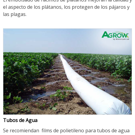
el aspecto de los plátanos, los protegen de los pájaros y
las plagas.
Tubos de Agua
Se recomiendan films de polietileno para tubos de agua