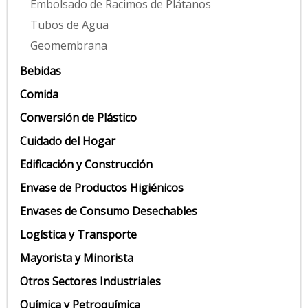
Embolsado de Racimos de Plátanos
Tubos de Agua
Geomembrana
Bebidas
Comida
Conversión de Plástico
Cuidado del Hogar
Edificación y Construcción
Envase de Productos Higiénicos
Envases de Consumo Desechables
Logística y Transporte
Mayorista y Minorista
Otros Sectores Industriales
Química y Petroquímica