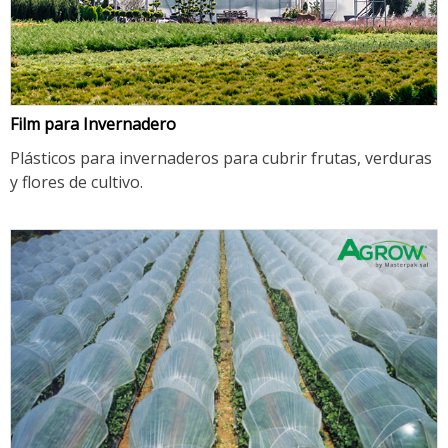
Film para Invernadero
Plásticos para invernaderos para cubrir frutas, verduras
y flores de cultivo.