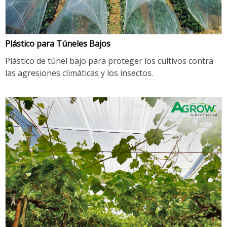
Plástico para Túneles Bajos
Plástico de túnel bajo para proteger los cultivos contra
las agresiones climáticas y los insectos.