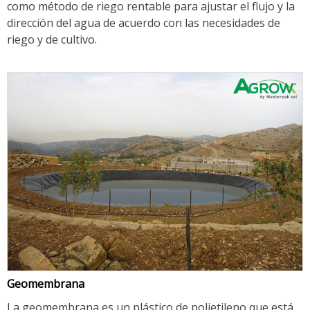
como método de riego rentable para ajustar el flujo y la
dirección del agua de acuerdo con las necesidades de
riego y de cultivo.
Geomembrana
La geomembrana es un plástico de polietileno que está