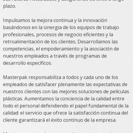
plazo.
Impulsamos la mejora continua y la innovación
basándonos en la sinergia de los equipos de trabajo
profesionales, procesos de negocio eficientes y la
retroalimentación de los clientes. Desarrollamos las
competencias, el empoderamiento y la asociación de
nuestros empleados a través de programas de
desarrollo específicos.
Masterpak responsabiliza a todos y cada uno de los
empleados de satisfacer plenamente las expectativas de
nuestros clientes con las mejores soluciones de películas
plásticas. Aumentamos la conciencia de la calidad entre
todo el personal defendiendo el papel fundamental de la
calidad: el servicio que ofrece la satisfacción continua del
cliente garantizará el éxito continuo de la empresa.