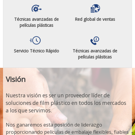
Técnicas avanzadas de
Red global de ventas
películas plásticas
Servicio Técnico Rápido
Técnicas avanzadas de
películas plásticas
Visión
Nuestra visión es ser un proveedor líder de
soluciones de film plástico en todos los mercados
a los que servimos.
Nos ganaremos esta posición de liderazgo
proporcionando películas de embalaje flexibles, fiables