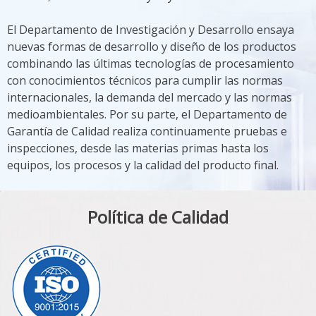
El Departamento de Investigación y Desarrollo ensaya
nuevas formas de desarrollo y diseño de los productos
combinando las últimas tecnologías de procesamiento
con conocimientos técnicos para cumplir las normas
internacionales, la demanda del mercado y las normas
medioambientales. Por su parte, el Departamento de
Garantía de Calidad realiza continuamente pruebas e
inspecciones, desde las materias primas hasta los
equipos, los procesos y la calidad del producto final.
Política de Calidad