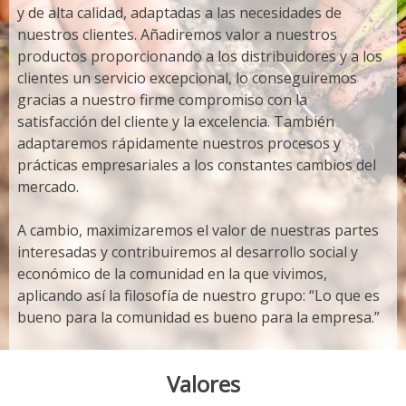
y de alta calidad, adaptadas a las necesidades de
nuestros clientes. Añadiremos valor a nuestros
productos proporcionando a los distribuidores y a los
clientes un servicio excepcional, lo conseguiremos
gracias a nuestro firme compromiso con la
satisfacción del cliente y la excelencia. También
adaptaremos rápidamente nuestros procesos y
prácticas empresariales a los constantes cambios del
mercado.
A cambio, maximizaremos el valor de nuestras partes
interesadas y contribuiremos al desarrollo social y
económico de la comunidad en la que vivimos,
aplicando así la filosofía de nuestro grupo: “Lo que es
bueno para la comunidad es bueno para la empresa.”
Valores