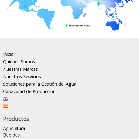
Inicio
Quiénes Somos
Nuestras Marcas
Nuestros Servicios
Soluciones para la Gestión del Agua
Capacidad de Producción
Productos
Agricultura
Bebidas