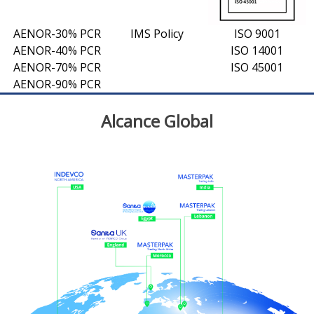
AENOR-30% PCR
IMS Policy
ISO 9001
AENOR-40% PCR
ISO 14001
AENOR-70% PCR
ISO 45001
AENOR-90% PCR
Alcance Global