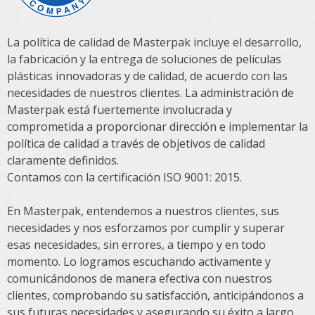
La política de calidad de Masterpak incluye el desarrollo,
la fabricación y la entrega de soluciones de películas
plásticas innovadoras y de calidad, de acuerdo con las
necesidades de nuestros clientes. La administración de
Masterpak está fuertemente involucrada y
comprometida a proporcionar dirección e implementar la
política de calidad a través de objetivos de calidad
claramente definidos.
Contamos con la certificación ISO 9001: 2015.
En Masterpak, entendemos a nuestros clientes, sus
necesidades y nos esforzamos por cumplir y superar
esas necesidades, sin errores, a tiempo y en todo
momento. Lo logramos escuchando activamente y
comunicándonos de manera efectiva con nuestros
clientes, comprobando su satisfacción, anticipándonos a
sus futuras necesidades y asegurando su éxito a largo