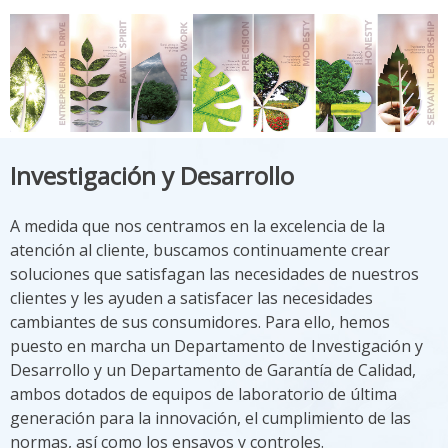
Investigación y Desarrollo
A medida que nos centramos en la excelencia de la
atención al cliente, buscamos continuamente crear
soluciones que satisfagan las necesidades de nuestros
clientes y les ayuden a satisfacer las necesidades
cambiantes de sus consumidores. Para ello, hemos
puesto en marcha un Departamento de Investigación y
Desarrollo y un Departamento de Garantía de Calidad,
ambos dotados de equipos de laboratorio de última
generación para la innovación, el cumplimiento de las
normas, así como los ensayos y controles.