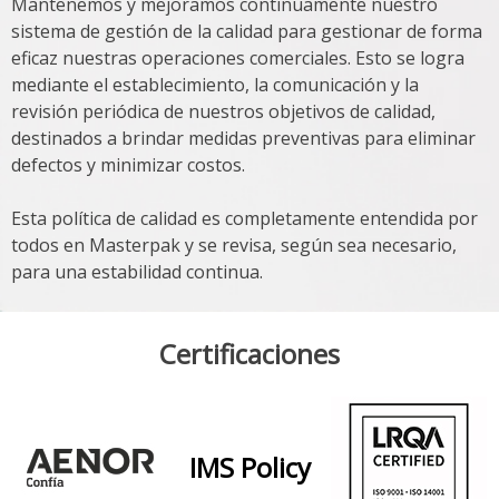
Mantenemos y mejoramos continuamente nuestro
sistema de gestión de la calidad para gestionar de forma
eficaz nuestras operaciones comerciales. Esto se logra
mediante el establecimiento, la comunicación y la
revisión periódica de nuestros objetivos de calidad,
destinados a brindar medidas preventivas para eliminar
defectos y minimizar costos.
Esta política de calidad es completamente entendida por
todos en Masterpak y se revisa, según sea necesario,
para una estabilidad continua.
Certificaciones
IMS Policy