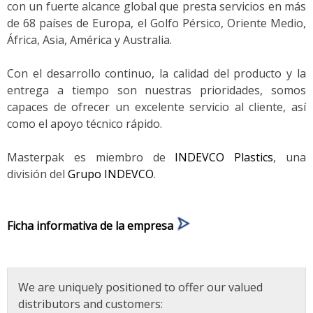
con un fuerte alcance global que presta servicios en más
de 68 países de Europa, el Golfo Pérsico, Oriente Medio,
África, Asia, América y Australia.
Con el desarrollo continuo, la calidad del producto y la
entrega a tiempo son nuestras prioridades, somos
capaces de ofrecer un excelente servicio al cliente, así
como el apoyo técnico rápido.
Masterpak es miembro de
INDEVCO Plastics
, una
división del
Grupo INDEVCO
.
Ficha informativa de la empresa
We are uniquely positioned to offer our valued
distributors and customers: